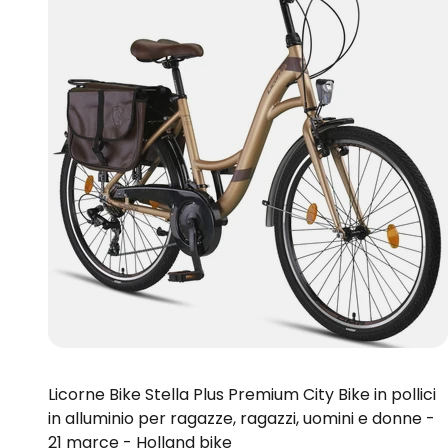
Licorne Bike Stella Plus Premium City Bike in pollici
in alluminio per ragazze, ragazzi, uomini e donne -
21 marce - Holland bike