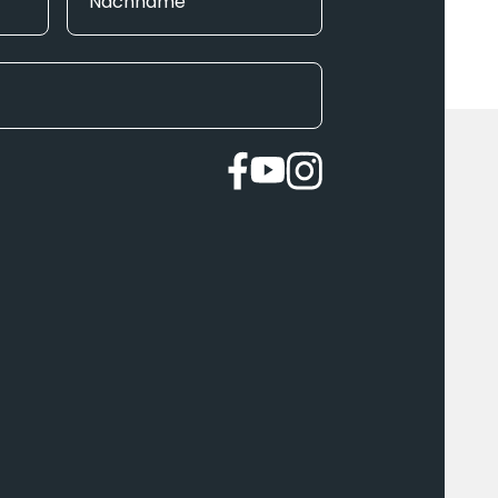
Nachname