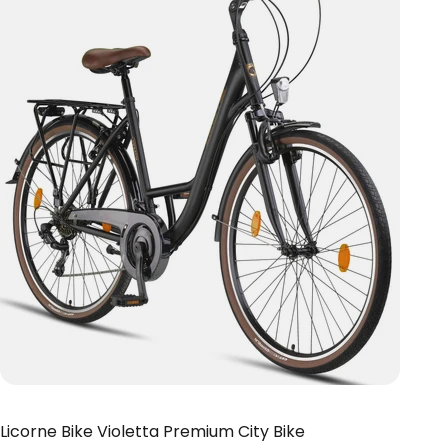
Licorne Bike Violetta Premium City Bike