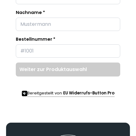
Nachname *
Bestellnummer *
Weiter zur Produktauswahl
Bereitgestellt von
EU Widerrufs-Button Pro