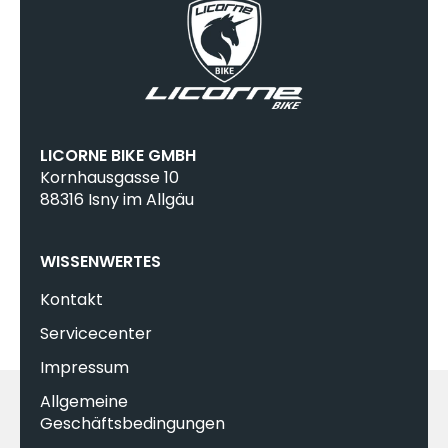
LICORNE BIKE GMBH
Kornhausgasse 10
88316 Isny im Allgäu
WISSENWERTES
Kontakt
Servicecenter
Impressum
Allgemeine
Geschäftsbedingungen