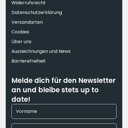
Widerrufsrecht
Datenschutzerklärung
Versandarten
Cookies
Über uns
Auszeichnungen und News
Barrierefreiheit
Melde dich für den Newsletter
an und bleibe stets up to
date!
Vorname