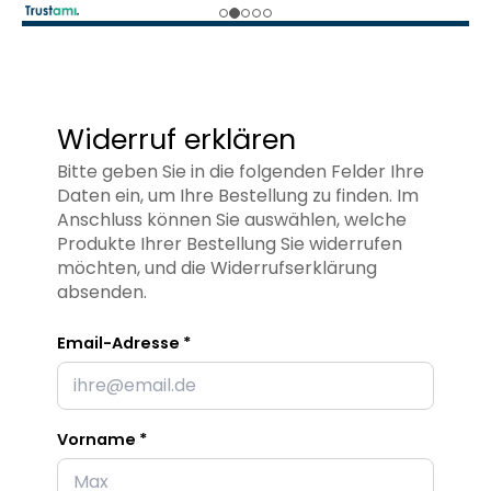
Widerruf erklären
Bitte geben Sie in die folgenden Felder Ihre
Daten ein, um Ihre Bestellung zu finden. Im
Anschluss können Sie auswählen, welche
Produkte Ihrer Bestellung Sie widerrufen
möchten, und die Widerrufserklärung
absenden.
Email-Adresse *
Vorname *