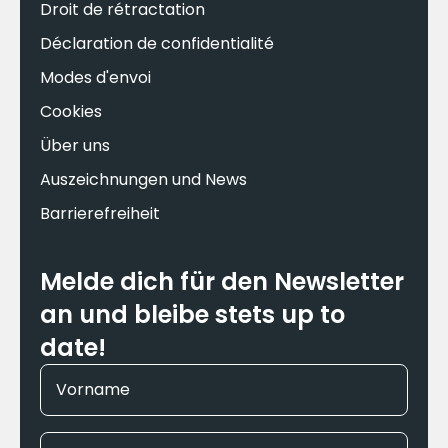
Droit de rétractation
Déclaration de confidentialité
Modes d'envoi
Cookies
Über uns
Auszeichnungen und News
Barrierefreiheit
Melde dich für den Newsletter
an und bleibe stets up to
date!
Vorname