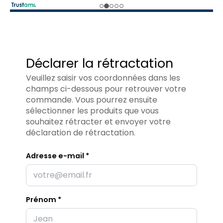
Déclarer la rétractation
Veuillez saisir vos coordonnées dans les
champs ci-dessous pour retrouver votre
commande. Vous pourrez ensuite
sélectionner les produits que vous
souhaitez rétracter et envoyer votre
déclaration de rétractation.
Adresse e-mail *
Prénom *