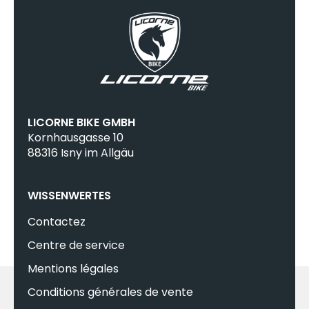
LICORNE BIKE GMBH
Kornhausgasse 10
88316 Isny im Allgäu
WISSENWERTES
Contactez
Centre de service
Mentions légales
Conditions générales de vente