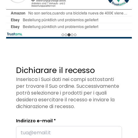
Dichiarare il recesso
Inserisca i Suoi dati nei campi sottostanti
per trovare il Suo ordine. Successivamente
potrà selezionare i prodotti per i quali
desidera esercitare il recesso e inviare la
dichiarazione di recesso.
Indirizzo e-mail *