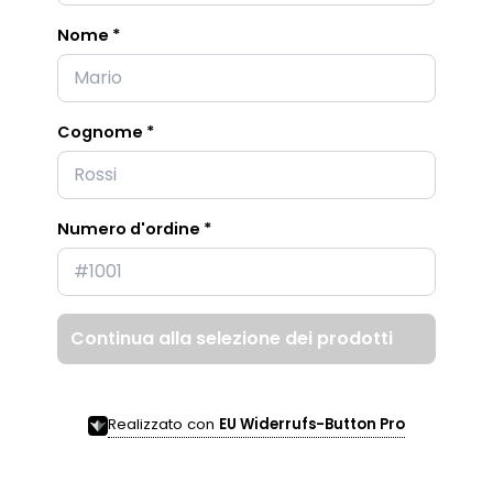
Nome *
Cognome *
Numero d'ordine *
Continua alla selezione dei prodotti
Realizzato con
EU Widerrufs-Button Pro