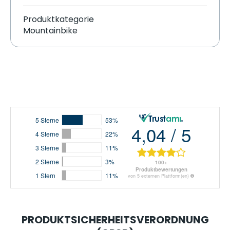
Produktkategorie
Mountainbike
PRODUKTSICHERHEITSVERORDNUNG