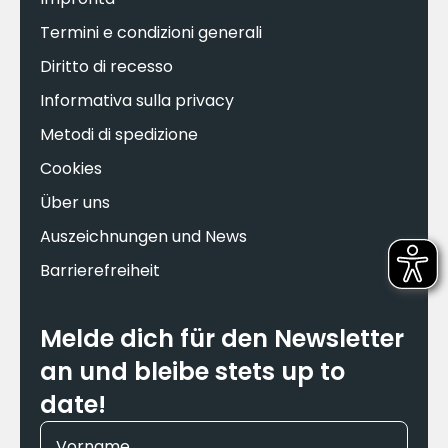
Termini e condizioni generali
Diritto di recesso
Informativa sulla privacy
Metodi di spedizione
Cookies
Über uns
Auszeichnungen und News
Barrierefreiheit
Melde dich für den Newsletter
an und bleibe stets up to
date!
Vorname