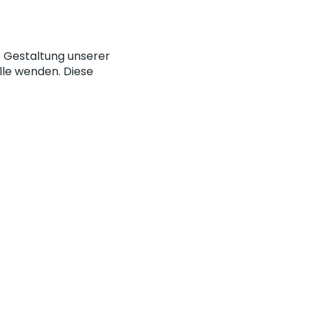
ie Gestaltung unserer
lle wenden. Diese